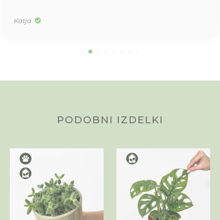
Katja
PODOBNI IZDELKI