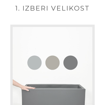
1. IZBERI VELIKOST