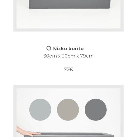
Nizko korito
30cm x 30cm x 79cm
77€