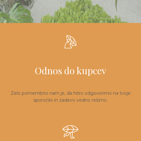
Odnos do kupcev
Zelo pomembno nam je, da hitro odgovorimo na tvoje
sporočilo in zadevo vedno rešimo.