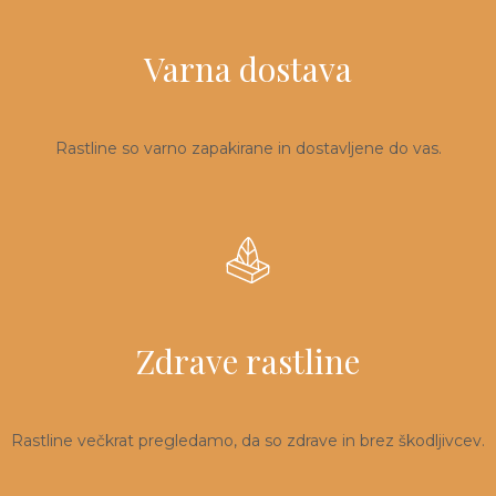
Varna dostava
Rastline so varno zapakirane in dostavljene do vas.
Zdrave rastline
Rastline večkrat pregledamo, da so zdrave in brez škodljivcev.