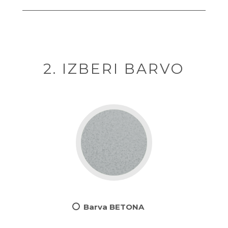
2. IZBERI BARVO
Barva BETONA