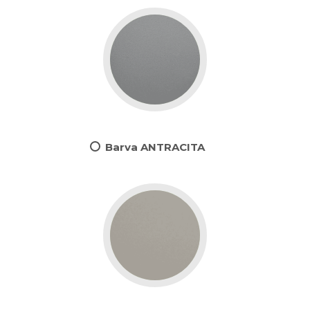
Barva ANTRACITA