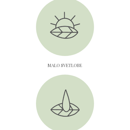
MALO SVETLOBE