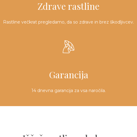
Zdrave rastline
Rastline večkrat pregledamo, da so zdrave in brez škodljivcev.
Garancija
14 dnevna garancija za vsa naročila.