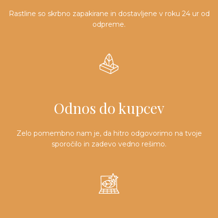
Rastline so skrbno zapakirane in dostavljene v roku 24 ur od
odpreme.
Odnos do kupcev
Zelo pomembno nam je, da hitro odgovorimo na tvoje
sporočilo in zadevo vedno rešimo.