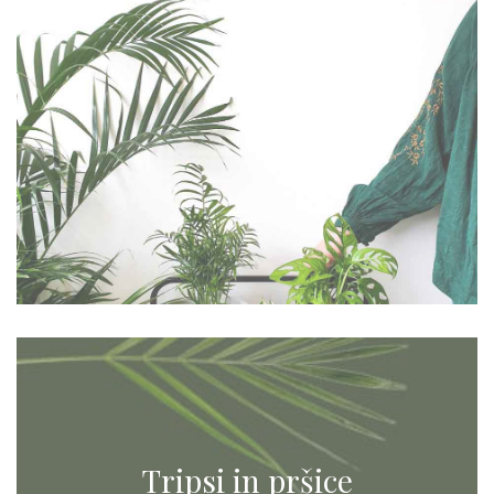
Tripsi in pršice