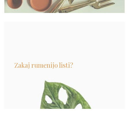
Zakaj rumenijo listi?