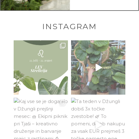
INSTAGRAM