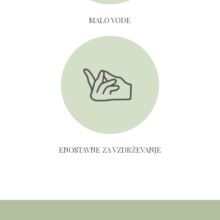
MALO VODE
ENOSTAVNE ZA VZDRŽEVANJE