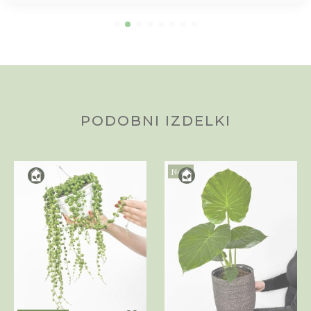
PODOBNI IZDELKI
Novo