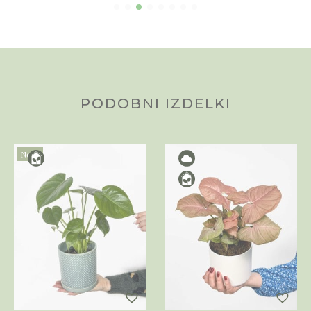
PODOBNI IZDELKI
Novo