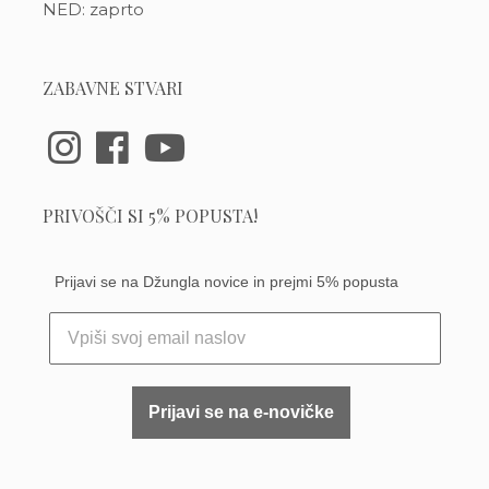
NED: zaprto
ZABAVNE STVARI
PRIVOŠČI SI 5% POPUSTA!
Prijavi se na Džungla novice in prejmi 5% popusta
Prijavi se na e-novičke