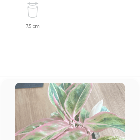
7.5 cm