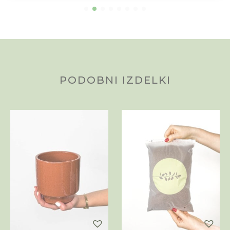
PODOBNI IZDELKI