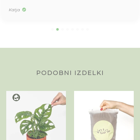
Katja
PODOBNI IZDELKI