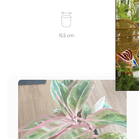
15.5 cm