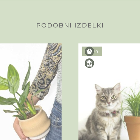
PODOBNI IZDELKI
Novo