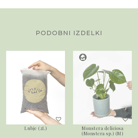
PODOBNI IZDELKI
Lubje (2L)
Monstera deliciosa
(Monstera sp.) (M)