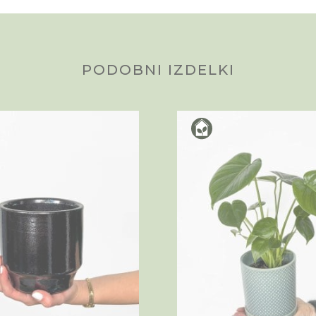
PODOBNI IZDELKI