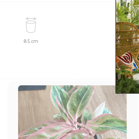
8.5 cm