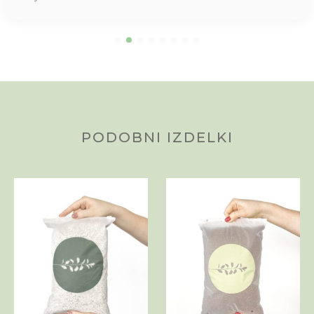
PODOBNI IZDELKI