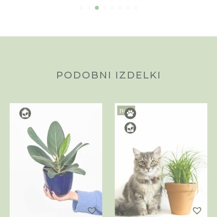
PODOBNI IZDELKI
Novo