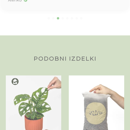
Alenka
PODOBNI IZDELKI