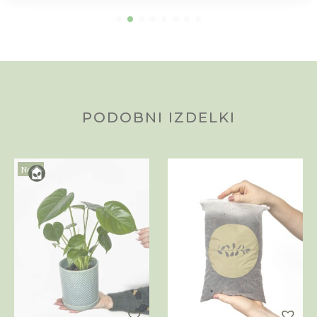
PODOBNI IZDELKI
Novo