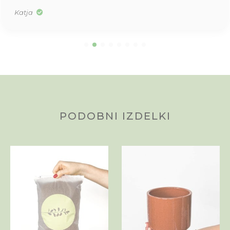
Katja
PODOBNI IZDELKI