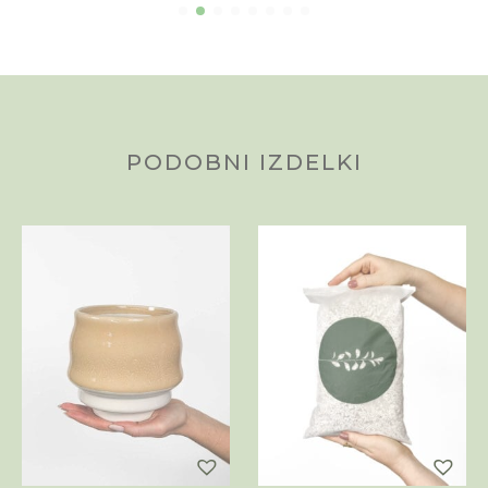
PODOBNI IZDELKI