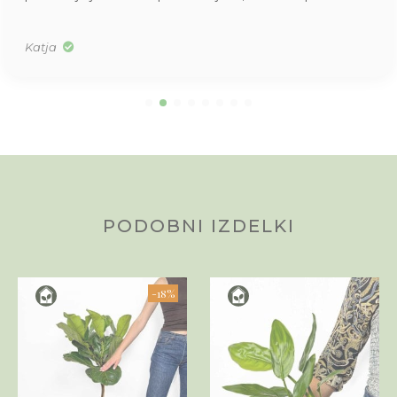
Katja
PODOBNI IZDELKI
-18%