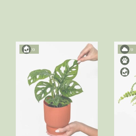
Novo
Novo