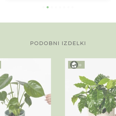
PODOBNI IZDELKI
Novo