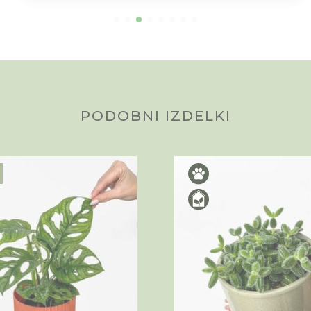
PODOBNI IZDELKI