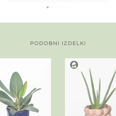
PODOBNI IZDELKI