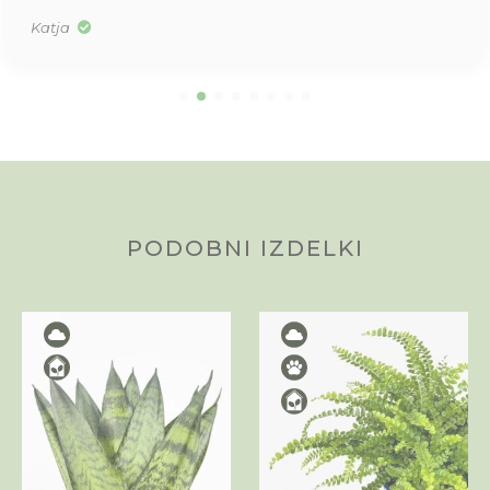
Katja
PODOBNI IZDELKI