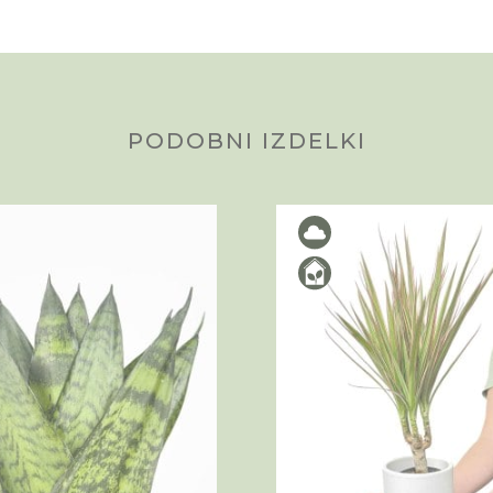
PODOBNI IZDELKI