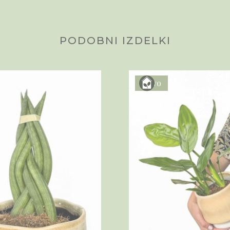
PODOBNI IZDELKI
Novo