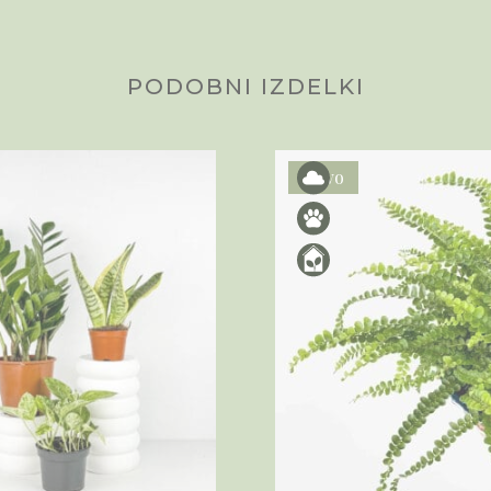
PODOBNI IZDELKI
Novo