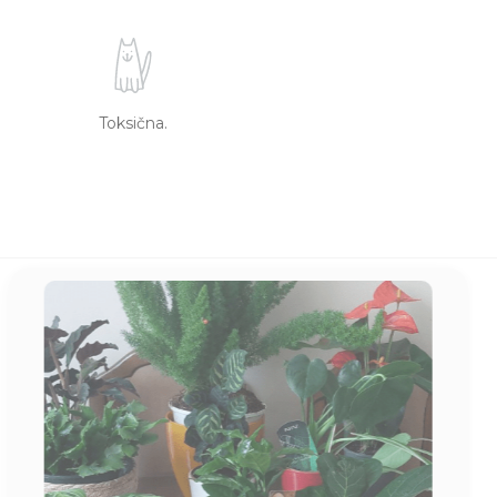
Toksična.