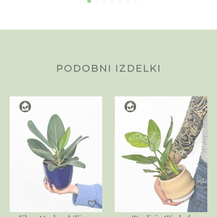
PODOBNI IZDELKI