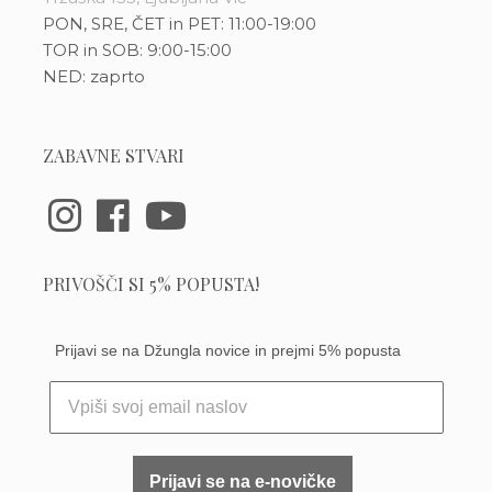
PON, SRE, ČET in PET: 11:00-19:00
TOR in SOB: 9:00-15:00
NED: zaprto
ZABAVNE STVARI
PRIVOŠČI SI 5% POPUSTA!
Prijavi se na Džungla novice in prejmi 5% popusta
Prijavi se na e-novičke