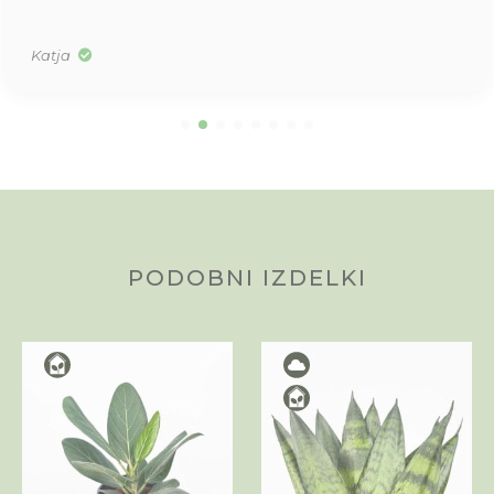
Katja
PODOBNI IZDELKI