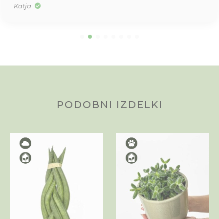
Katja
PODOBNI IZDELKI