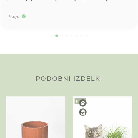
Katja
PODOBNI IZDELKI
Novo