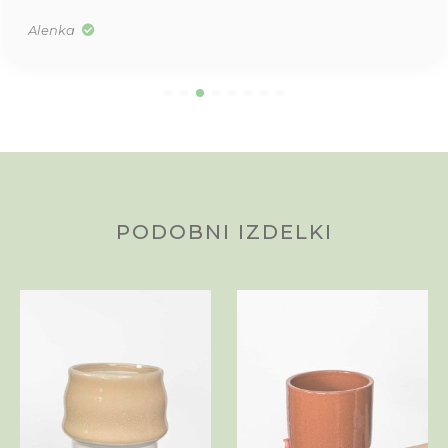
Tea
PODOBNI IZDELKI