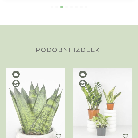
PODOBNI IZDELKI