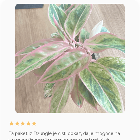
Ta paket iz Džungle je čisti dokaz, da je mogoče na