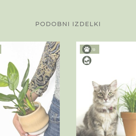
PODOBNI IZDELKI
Novo