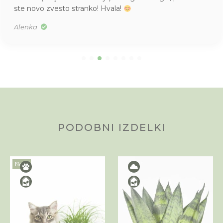
Tea
PODOBNI IZDELKI
Novo