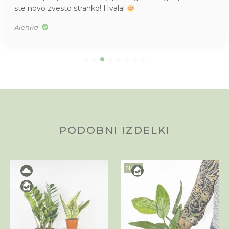
Tea
PODOBNI IZDELKI
Novo