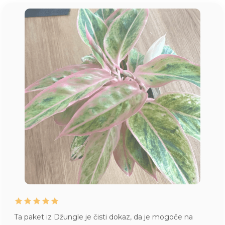
Ta paket iz Džungle je čisti dokaz, da je mogoče na