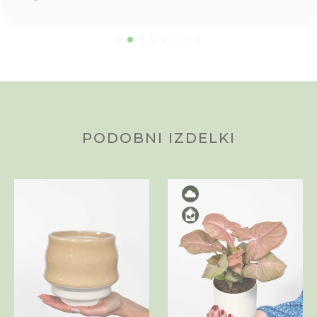
PODOBNI IZDELKI