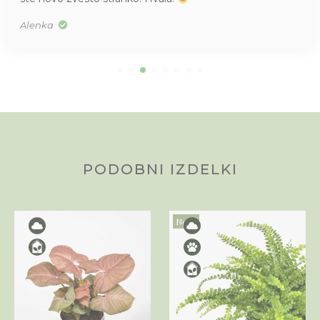
Alenka
PODOBNI IZDELKI
Novo