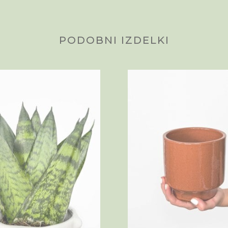
PODOBNI IZDELKI