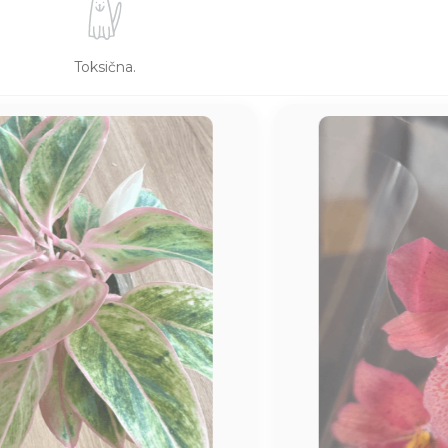
Toksična.