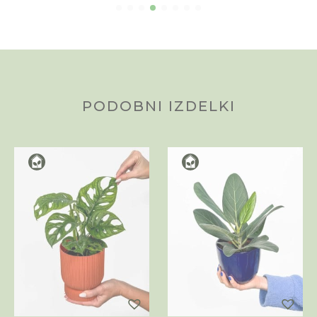
PODOBNI IZDELKI