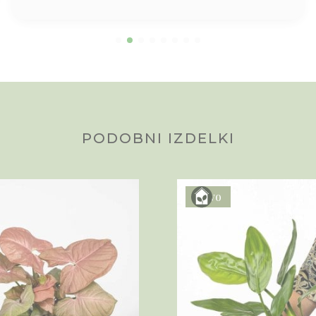
PODOBNI IZDELKI
Novo