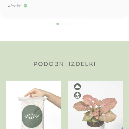
Alenka
PODOBNI IZDELKI