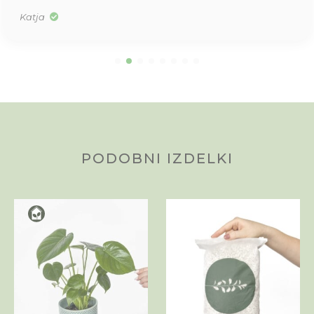
Katja
PODOBNI IZDELKI