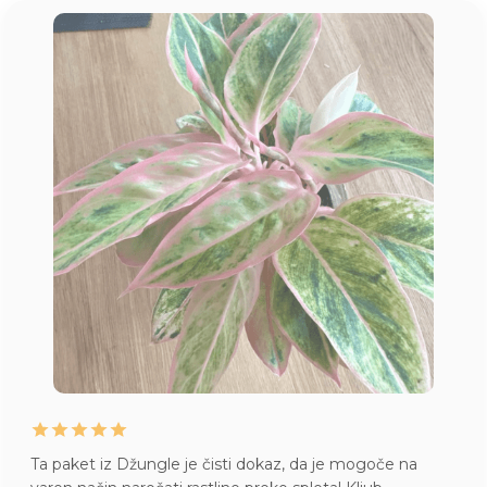
Ta paket iz Džungle je čisti dokaz, da je mogoče na