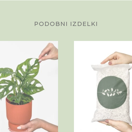
PODOBNI IZDELKI