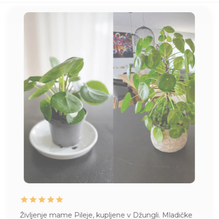
Življenje mame Pileje, kupljene v Džungli. Mladičke